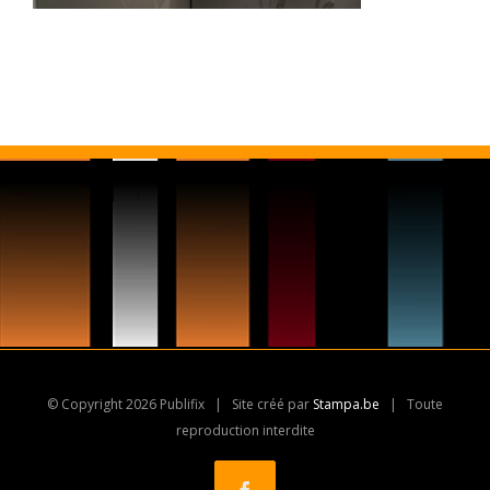
© Copyright
2026 Publifix | Site créé par
Stampa.be
| Toute
reproduction interdite