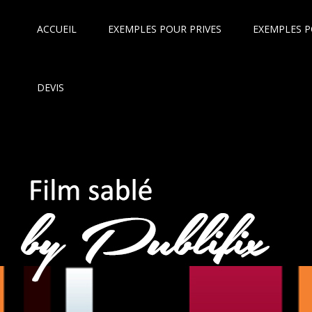
ACCUEIL
EXEMPLES POUR PRIVES
EXEMPLES P
DEVIS