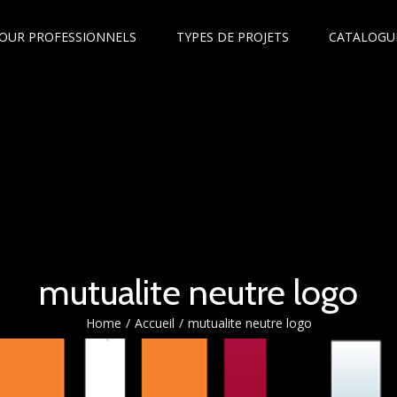
OUR PROFESSIONNELS
TYPES DE PROJETS
CATALOGU
mutualite neutre logo
Home
/
Accueil
/
mutualite neutre logo