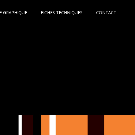
E GRAPHIQUE
FICHES TECHNIQUES
CONTACT