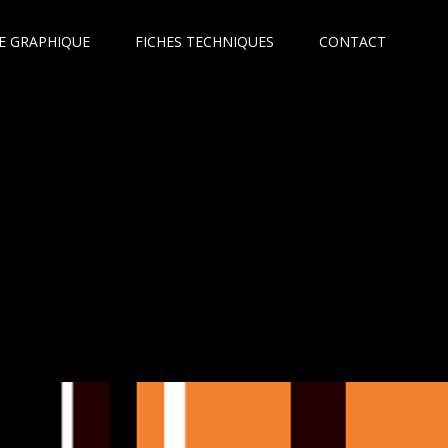
E GRAPHIQUE
FICHES TECHNIQUES
CONTACT