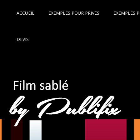
ACCUEIL
EXEMPLES POUR PRIVES
EXEMPLES P
DEVIS