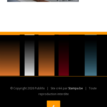
© Copyright
2026 Publifix | Site créé par
Stampa.be
| Toute
reproduction interdite