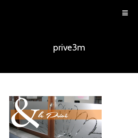
prive3m