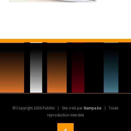
© Copyright
2026 Publifix | Site créé par
Stampa.be
| Toute
reproduction interdite