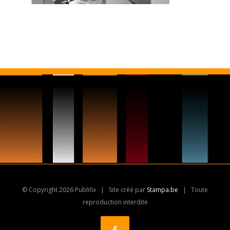
© Copyright
2026 Publifix | Site créé par
Stampa.be
| Toute
reproduction interdite