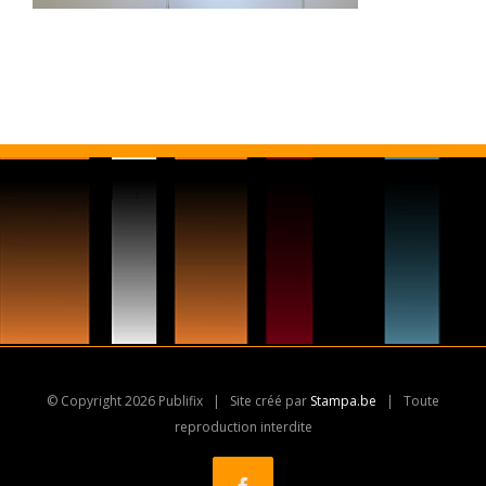
© Copyright
2026 Publifix | Site créé par
Stampa.be
| Toute
reproduction interdite