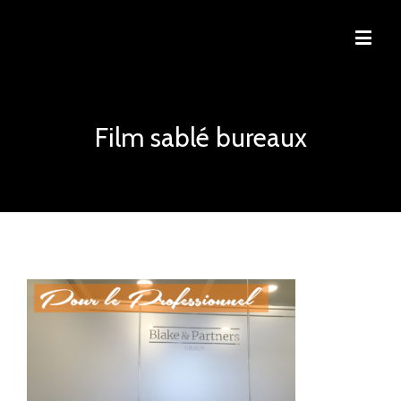
Film sablé bureaux