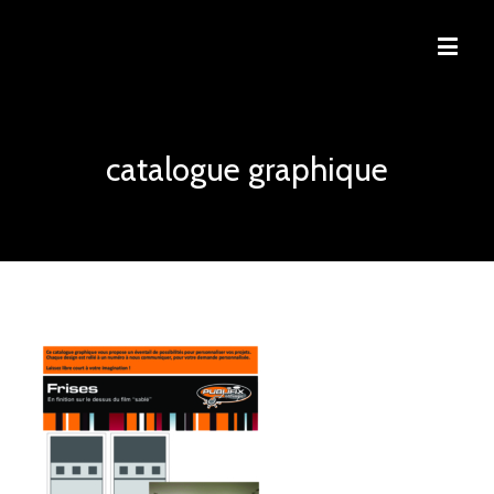
catalogue graphique