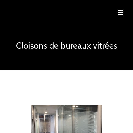
Cloisons de bureaux vitrées