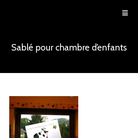
Sablé pour chambre d’enfants