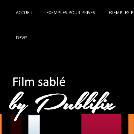
ACCUEIL
EXEMPLES POUR PRIVES
EXEMPLES P
DEVIS