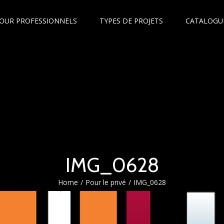
OUR PROFESSIONNELS
TYPES DE PROJETS
CATALOGU
IMG_0628
Home
/
Pour le privé
/
IMG_0628