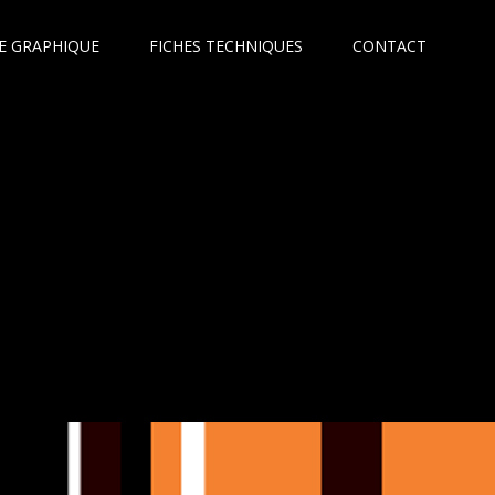
E GRAPHIQUE
FICHES TECHNIQUES
CONTACT