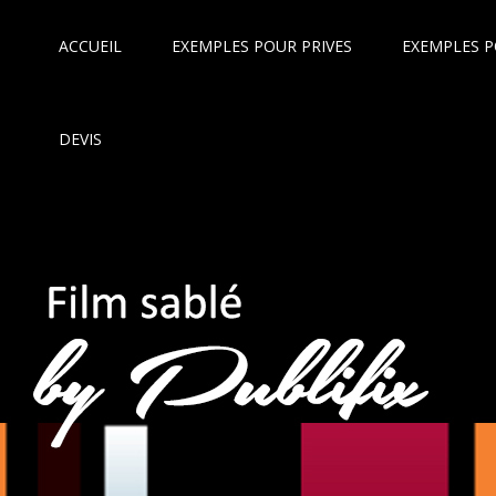
ACCUEIL
EXEMPLES POUR PRIVES
EXEMPLES P
DEVIS