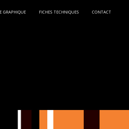
E GRAPHIQUE
FICHES TECHNIQUES
CONTACT