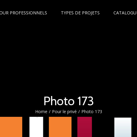
OUR PROFESSIONNELS
TYPES DE PROJETS
CATALOGU
Photo 173
Home
/
Pour le privé
/
Photo 173